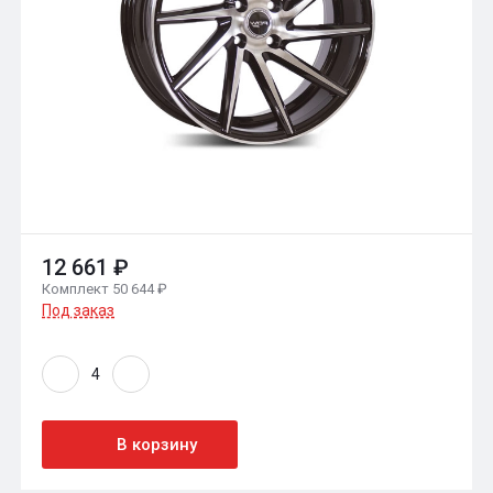
12 661 ₽
Комплект 50 644 ₽
Под заказ
В корзину