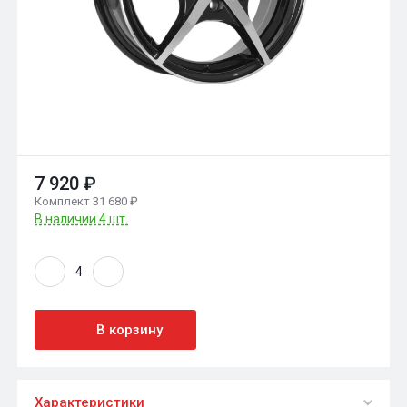
7 920 ₽
Комплект 31 680 ₽
В наличии 4 шт.
В корзину
Характеристики