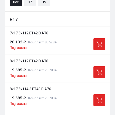
Все
17
19
R17
7x17 5x112 ET42 DIA76
20 132 ₽
Комплект 80 528 ₽
Под заказ
8x17 5x112 ET42 DIA76
19 695 ₽
Комплект 78 780 ₽
Под заказ
8x17 5x114.3 ET40 DIA76
19 695 ₽
Комплект 78 780 ₽
Под заказ