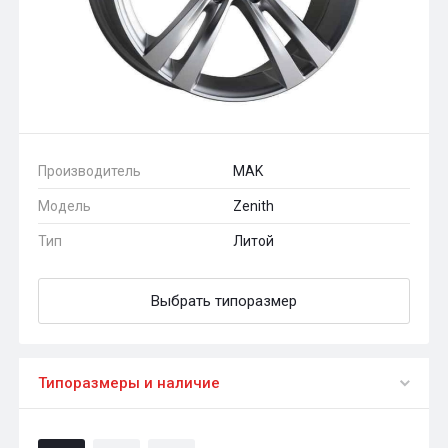
Производитель
MAK
Модель
Zenith
Тип
Литой
Выбрать типоразмер
Типоразмеры и наличие