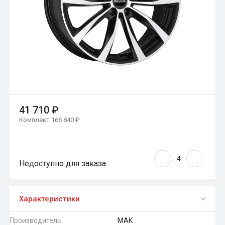
41 710 ₽
Комплект 166 840 ₽
Недоступно для заказа
Характеристики
Производитель
MAK