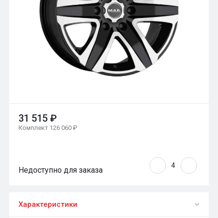
31 515 ₽
Комплект 126 060 ₽
Недоступно для заказа
Характеристики