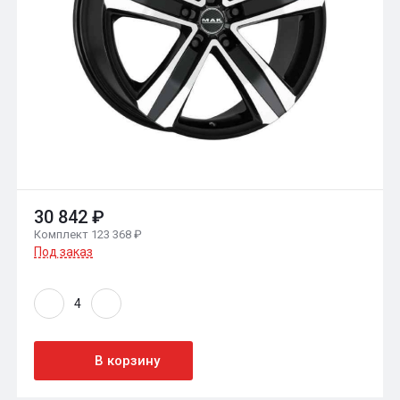
30 842 ₽
Комплект 123 368 ₽
Под заказ
В корзину