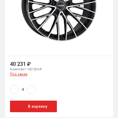
40 231 ₽
Комплект 160 924 ₽
Под заказ
В корзину