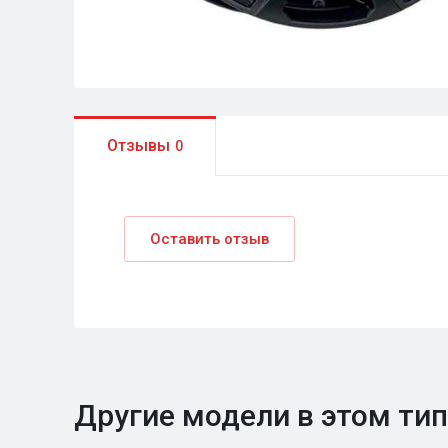
Отзывы
0
Оставить отзыв
Другие модели в этом ти