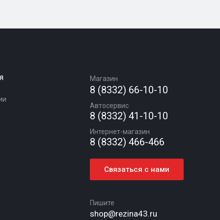
я
Магазин
8 (8332) 66-10-10
ии
Автосервис
8 (8332) 41-10-10
Интернет-магазин
8 (8332) 466-466
Связаться с нами
Пишите
shop@rezina43.ru