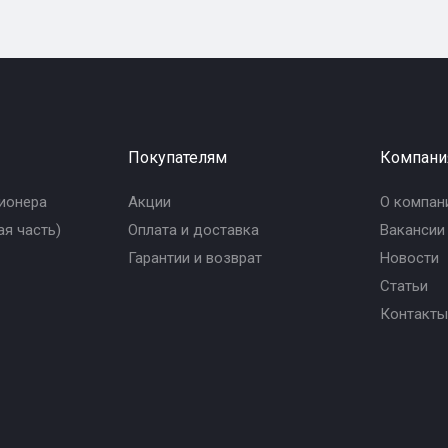
Покупателям
Компани
ионера
Акции
О компан
я часть)
Оплата и доставка
Вакансии
Гарантии и возврат
Новости
Статьи
Контакты