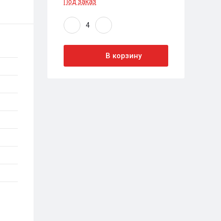
Под заказ
В корзину