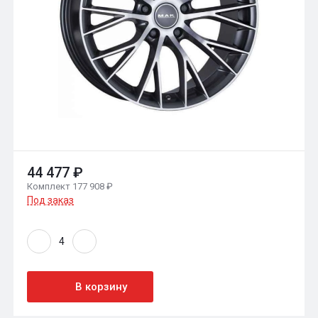
44 477 ₽
Комплект 177 908 ₽
Под заказ
В корзину