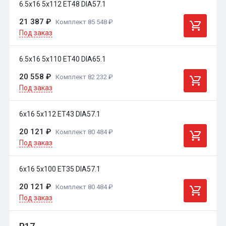
6.5x16 5x112 ET48 DIA57.1
21 387 ₽
Комплект 85 548 ₽
Под заказ
6.5x16 5x110 ET40 DIA65.1
20 558 ₽
Комплект 82 232 ₽
Под заказ
6x16 5x112 ET43 DIA57.1
20 121 ₽
Комплект 80 484 ₽
Под заказ
6x16 5x100 ET35 DIA57.1
20 121 ₽
Комплект 80 484 ₽
Под заказ