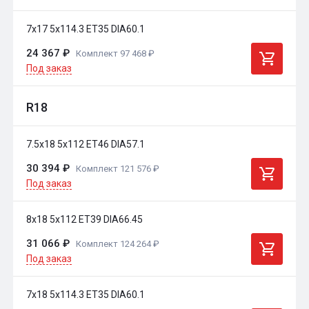
7x17 5x114.3 ET35 DIA60.1
24 367 ₽
Комплект 97 468 ₽
Под заказ
R18
7.5x18 5x112 ET46 DIA57.1
30 394 ₽
Комплект 121 576 ₽
Под заказ
8x18 5x112 ET39 DIA66.45
31 066 ₽
Комплект 124 264 ₽
Под заказ
7x18 5x114.3 ET35 DIA60.1