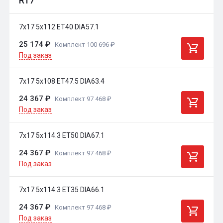
R17
7x17 5x112 ET40 DIA57.1
25 174 ₽
Комплект 100 696 ₽
Под заказ
7x17 5x108 ET47.5 DIA63.4
24 367 ₽
Комплект 97 468 ₽
Под заказ
7x17 5x114.3 ET50 DIA67.1
24 367 ₽
Комплект 97 468 ₽
Под заказ
7x17 5x114.3 ET35 DIA66.1
24 367 ₽
Комплект 97 468 ₽
Под заказ