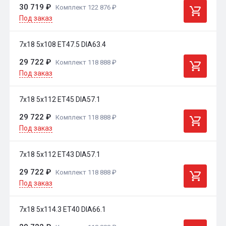
30 719 ₽
Комплект 122 876 ₽
Под заказ
7x18 5x108 ET47.5 DIA63.4
29 722 ₽
Комплект 118 888 ₽
Под заказ
7x18 5x112 ET45 DIA57.1
29 722 ₽
Комплект 118 888 ₽
Под заказ
7x18 5x112 ET43 DIA57.1
29 722 ₽
Комплект 118 888 ₽
Под заказ
7x18 5x114.3 ET40 DIA66.1