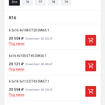
Все
16
17
18
19
R16
6.5x16 4x108 ET20 DIA65.1
20 558 ₽
Комплект 82 232 ₽
Под заказ
6x16 4x100 ET45 DIA56.1
20 121 ₽
Комплект 80 484 ₽
Под заказ
6.5x16 5x112 ET43 DIA57.1
20 558 ₽
Комплект 82 232 ₽
Под заказ