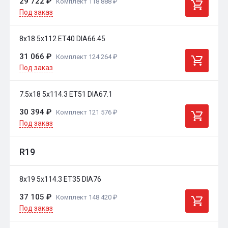
29 722 ₽
Комплект 118 888 ₽
Под заказ
8x18 5x112 ET40 DIA66.45
31 066 ₽
Комплект 124 264 ₽
Под заказ
7.5x18 5x114.3 ET51 DIA67.1
30 394 ₽
Комплект 121 576 ₽
Под заказ
R19
8x19 5x114.3 ET35 DIA76
37 105 ₽
Комплект 148 420 ₽
Под заказ