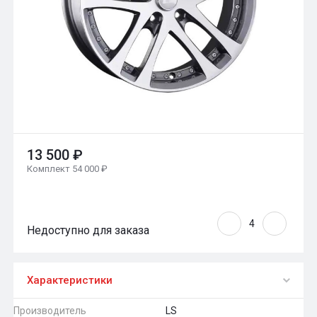
13 500 ₽
Комплект 54 000 ₽
Недоступно для заказа
Характеристики
Производитель
LS