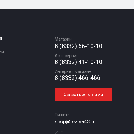
я
Магазин
8 (8332) 66-10-10
ии
Автосервис
8 (8332) 41-10-10
Интернет-магазин
8 (8332) 466-466
Связаться с нами
Пишите
shop@rezina43.ru