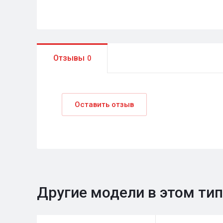
Отзывы
0
Оставить отзыв
Другие модели в этом ти