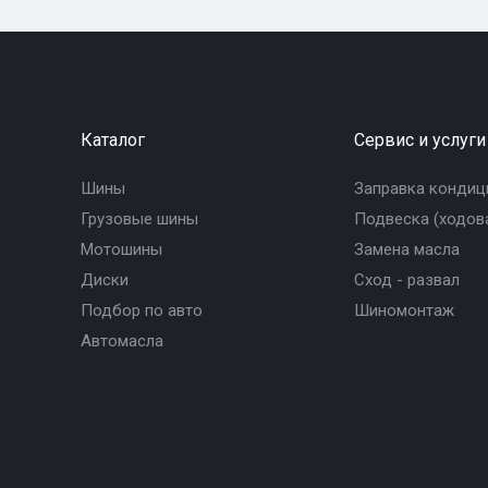
Каталог
Сервис и услуги
Шины
Заправка кондиц
Грузовые шины
Подвеска (ходова
Мотошины
Замена масла
Диски
Сход - развал
Подбор по авто
Шиномонтаж
Автомасла