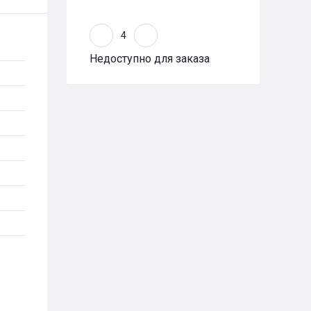
Недоступно для заказа