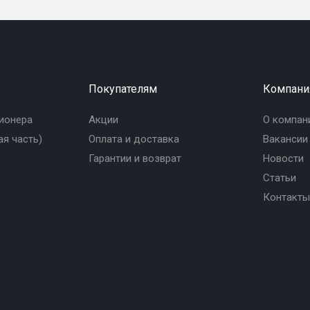
Покупателям
Компани
ионера
Акции
О компан
я часть)
Оплата и доставка
Вакансии
Гарантии и возврат
Новости
Статьи
Контакты