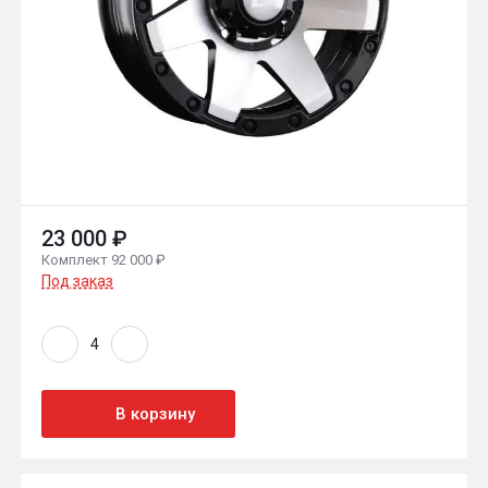
23 000 ₽
Комплект 92 000 ₽
Под заказ
В корзину