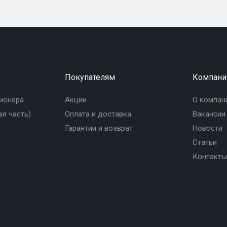
Покупателям
Компани
ионера
Акции
О компан
я часть)
Оплата и доставка
Вакансии
Гарантии и возврат
Новости
Статьи
Контакты