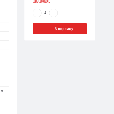
Под заказ
В корзину
 с