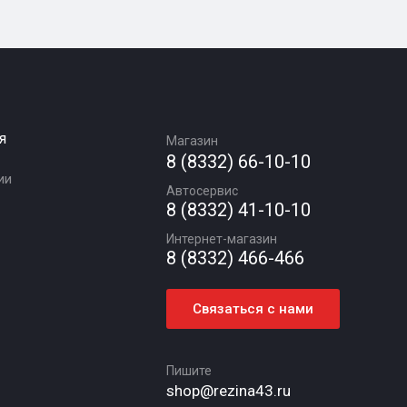
я
Магазин
8 (8332) 66-10-10
ии
Автосервис
8 (8332) 41-10-10
Интернет-магазин
8 (8332) 466-466
Связаться с нами
Пишите
shop@rezina43.ru