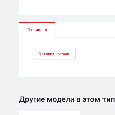
Отзывы
0
Оставить отзыв
Другие модели в этом ти