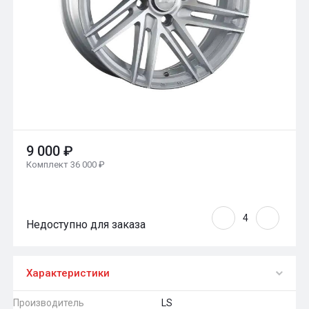
9 000 ₽
Комплект 36 000 ₽
Недоступно для заказа
Характеристики
Производитель
LS