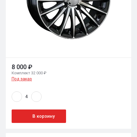
8 000 ₽
Комплект 32 000 ₽
Под заказ
В корзину