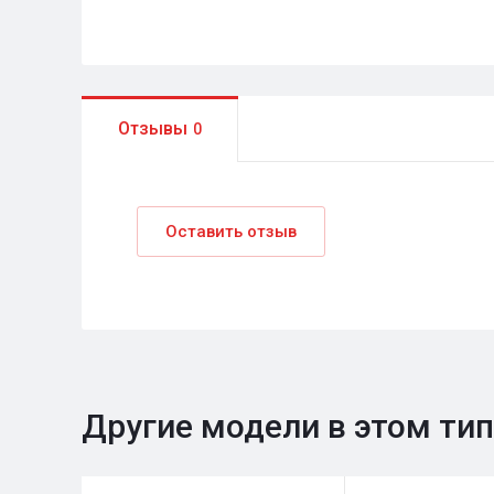
Отзывы
0
Оставить отзыв
Другие модели в этом ти