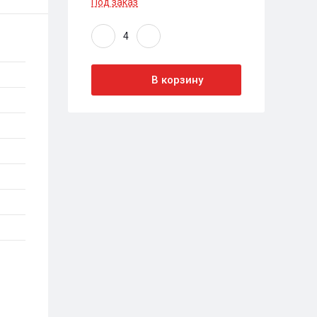
Под заказ
В корзину