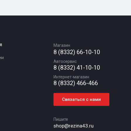
я
Магазин
8 (8332) 66-10-10
ии
Автосервис
8 (8332) 41-10-10
Интернет-магазин
8 (8332) 466-466
Связаться с нами
Пишите
shop@rezina43.ru