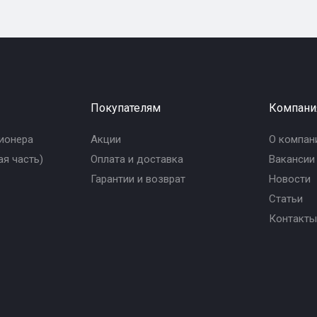
Покупателям
Компани
ионера
Акции
О компан
я часть)
Оплата и доставка
Вакансии
Гарантии и возврат
Новости
Статьи
Контакты