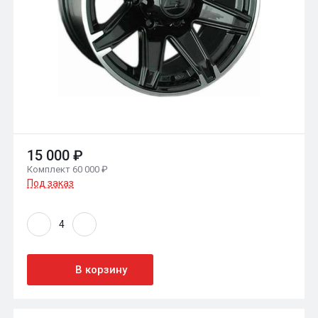
15 000 ₽
Комплект 60 000 ₽
Под заказ
В корзину