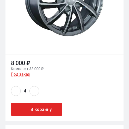
8 000 ₽
Комплект 32 000 ₽
Под заказ
В корзину