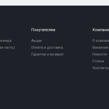
Покупателям
Компани
ионера
Акции
О компан
я часть)
Оплата и доставка
Вакансии
Гарантии и возврат
Новости
Статьи
Контакты