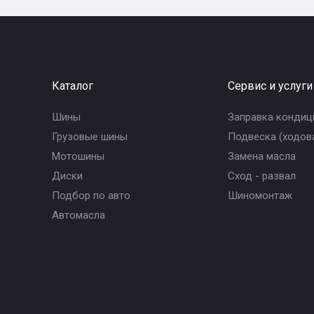
Каталог
Сервис и услуги
Шины
Заправка кондиц
Грузовые шины
Подвеска (ходова
Мотошины
Замена масла
Диски
Сход - развал
Подбор по авто
Шиномонтаж
Автомасла