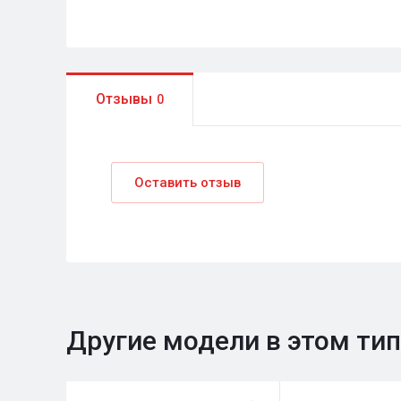
Отзывы
0
Оставить отзыв
Другие модели в этом ти