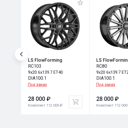
LS FlowForming
LS FlowFormi
RC103
RC80
9x20 6x139.7 ET40
9x20 6x139.7 ET
DIA100.1
DIA100.1
Под заказ
Под заказ
28 000 ₽
28 000 ₽
Комплект 112 000 ₽
Комплект 112 000