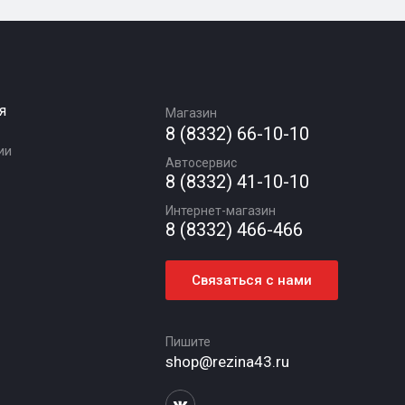
я
Магазин
8 (8332) 66-10-10
ии
Автосервис
8 (8332) 41-10-10
Интернет-магазин
8 (8332) 466-466
Связаться с нами
Пишите
shop@rezina43.ru