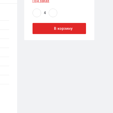
Под заказ
В корзину