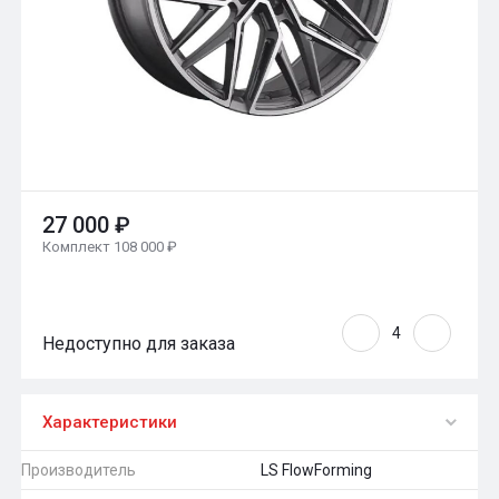
27 000 ₽
Комплект 108 000 ₽
Недоступно для заказа
Характеристики
Производитель
LS FlowForming