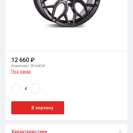
12 660 ₽
Комплект 50 640 ₽
Под заказ
В корзину
Характеристики