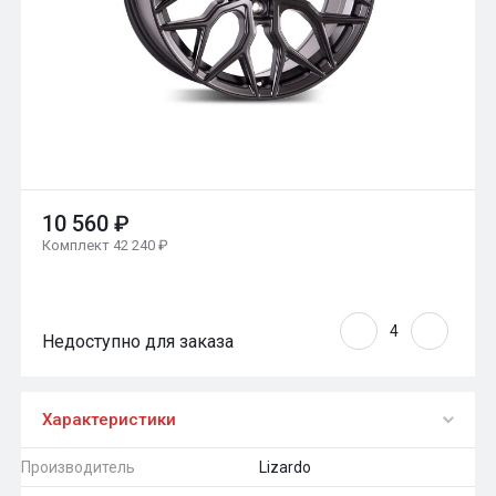
10 560 ₽
Комплект 42 240 ₽
Недоступно для заказа
Характеристики
Производитель
Lizardo