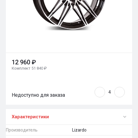
12 960 ₽
Комплект 51 840 ₽
Недоступно для заказа
Характеристики
Производитель
Lizardo