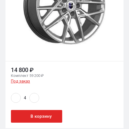
14 800 ₽
Комплект 59 200 ₽
Под заказ
В корзину