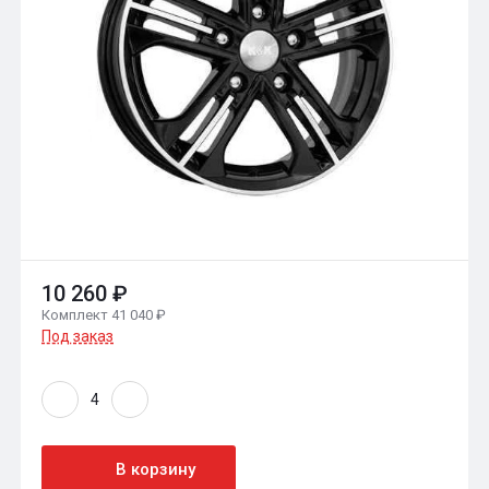
10 260 ₽
Комплект 41 040 ₽
Под заказ
В корзину