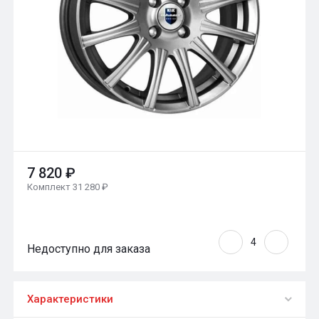
7 820 ₽
Комплект 31 280 ₽
Недоступно для заказа
Характеристики