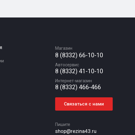
я
Магазин
8 (8332) 66-10-10
ии
Автосервис
8 (8332) 41-10-10
Интернет-магазин
8 (8332) 466-466
Связаться с нами
Пишите
shop@rezina43.ru