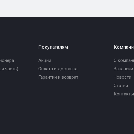
Покупателям
Компани
ионера
Акции
О компан
я часть)
Оплата и доставка
Вакансии
Гарантии и возврат
Новости
Статьи
Контакты