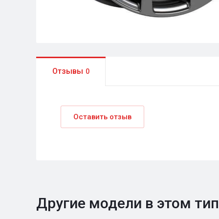
Отзывы
0
Оставить отзыв
Другие модели в этом ти