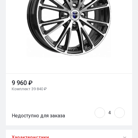
9 960 ₽
Комплект 39 840 ₽
Недоступно для заказа
Характеристики