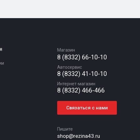
я
Магазин
8 (8332) 66-10-10
ии
Автосервис
8 (8332) 41-10-10
Интернет-магазин
8 (8332) 466-466
Связаться с нами
Пишите
shop@rezina43.ru