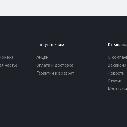
Покупателям
Компани
ионера
Акции
О компан
я часть)
Оплата и доставка
Вакансии
Гарантии и возврат
Новости
Статьи
Контакты