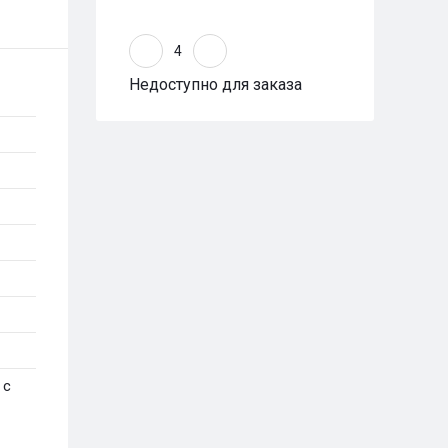
Недоступно для заказа
 с