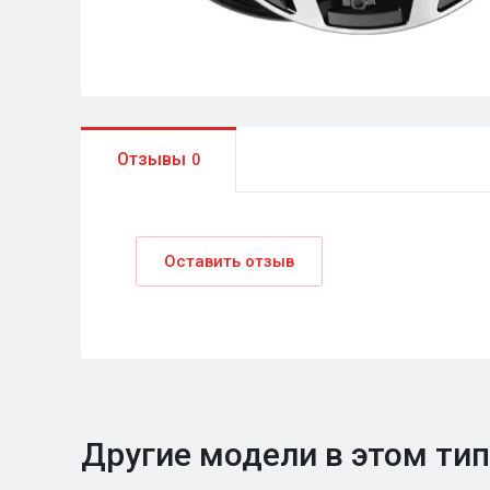
Отзывы
0
Оставить отзыв
Другие модели в этом ти