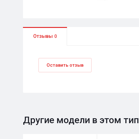
Отзывы
0
Оставить отзыв
Другие модели в этом ти