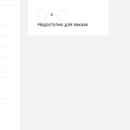
Недоступно для заказа