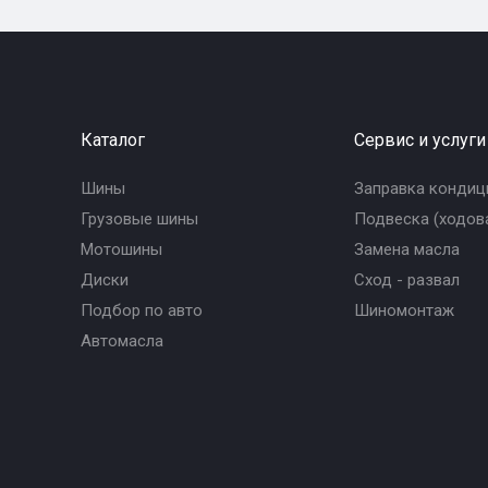
Каталог
Сервис и услуги
Шины
Заправка кондиц
Грузовые шины
Подвеска (ходова
Мотошины
Замена масла
Диски
Сход - развал
Подбор по авто
Шиномонтаж
Автомасла