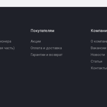
Покупателям
Компани
ионера
Акции
О компан
я часть)
Оплата и доставка
Вакансии
Гарантии и возврат
Новости
Статьи
Контакты