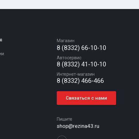
я
Магазин
8 (8332) 66-10-10
ии
Автосервис
8 (8332) 41-10-10
Интернет-магазин
8 (8332) 466-466
Связаться с нами
Пишите
shop@rezina43.ru