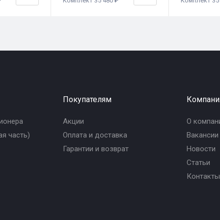
₽
Комплект 35 480 ₽
Комплект 35 
Покупателям
Компани
ионера
Акции
О компан
я часть)
Оплата и доставка
Вакансии
Гарантии и возврат
Новости
Статьи
Контакты