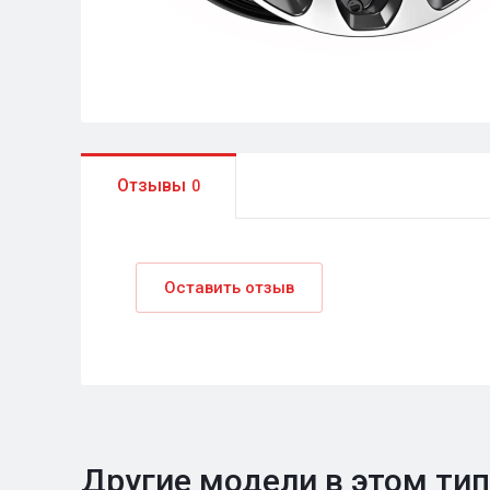
Отзывы
0
Оставить отзыв
Другие модели в этом ти