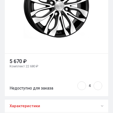
5 670 ₽
Комплект 22 680 ₽
Недоступно для заказа
Характеристики