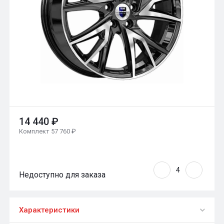
14 440 ₽
Комплект 57 760 ₽
Недоступно для заказа
Характеристики