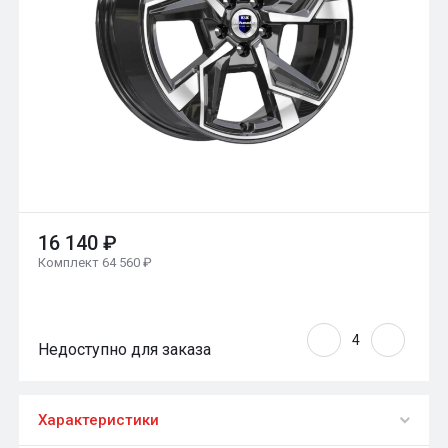
16 140 ₽
Комплект 64 560 ₽
Недоступно для заказа
Характеристики