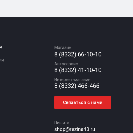
я
Магазин
8 (8332) 66-10-10
ии
Автосервис
8 (8332) 41-10-10
Интернет-магазин
8 (8332) 466-466
Связаться с нами
Пишите
shop@rezina43.ru