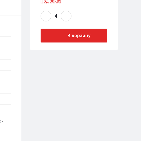
Под заказ
В корзину
р-