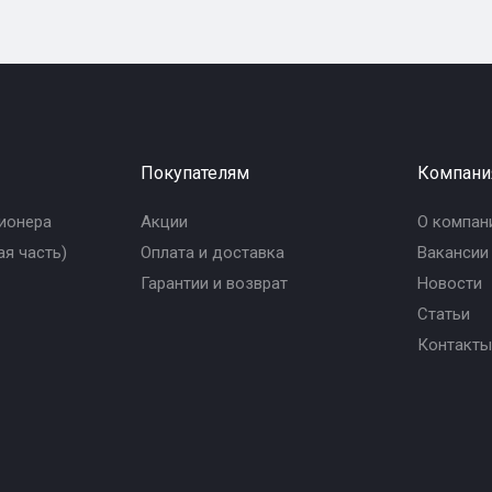
Покупателям
Компани
ионера
Акции
О компан
я часть)
Оплата и доставка
Вакансии
Гарантии и возврат
Новости
Статьи
Контакты