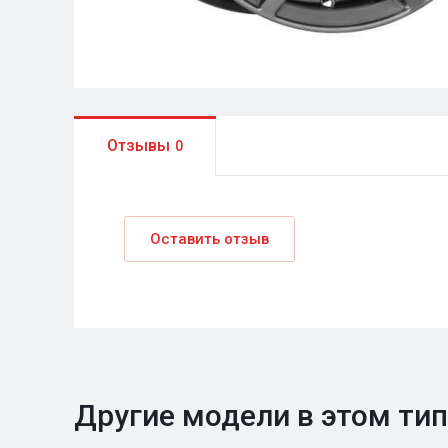
Отзывы
0
Оставить отзыв
Другие модели в этом ти