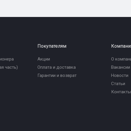
Покупателям
Компани
ионера
Акции
О компан
я часть)
Оплата и доставка
Вакансии
Гарантии и возврат
Новости
Статьи
Контакты