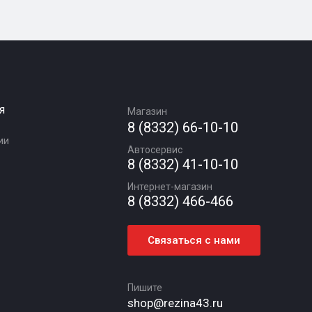
я
Магазин
8 (8332) 66-10-10
ии
Автосервис
8 (8332) 41-10-10
Интернет-магазин
8 (8332) 466-466
Связаться с нами
Пишите
shop@rezina43.ru