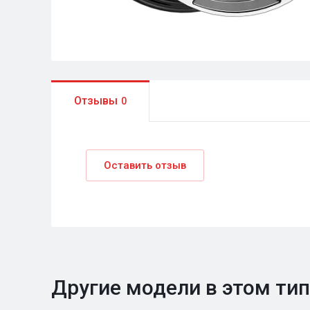
Отзывы
0
Оставить отзыв
Другие модели в этом ти