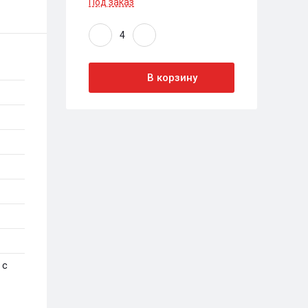
Под заказ
В корзину
 с