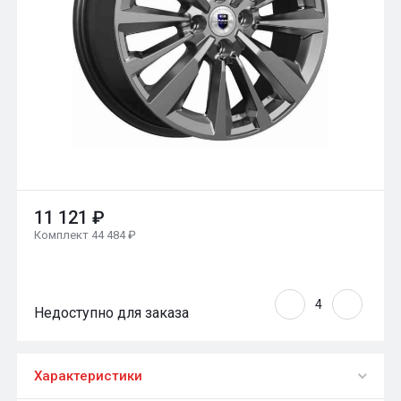
11 121 ₽
Комплект 44 484 ₽
Недоступно для заказа
Характеристики