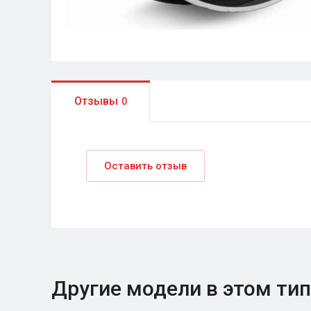
Отзывы
0
Оставить отзыв
Другие модели в этом ти