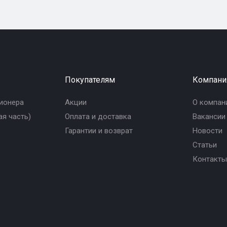
Покупателям
Компани
ионера
Акции
О компан
я часть)
Оплата и доставка
Вакансии
Гарантии и возврат
Новости
Статьи
Контакты