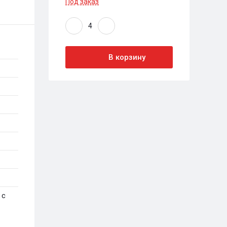
Под заказ
В корзину
 с