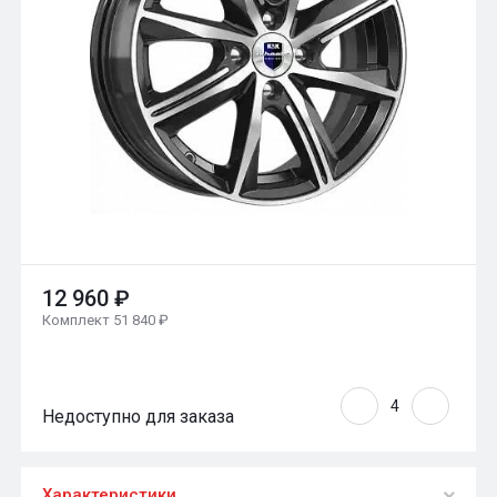
12 960 ₽
Комплект 51 840 ₽
Недоступно для заказа
Характеристики