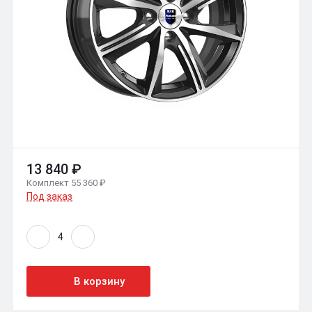
13 840 ₽
Комплект 55 360 ₽
Под заказ
В корзину