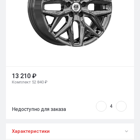
13 210 ₽
Комплект 52 840 ₽
Недоступно для заказа
Характеристики