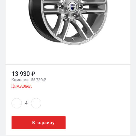
13 930 ₽
Комплект 55 720 ₽
Под заказ
В корзину