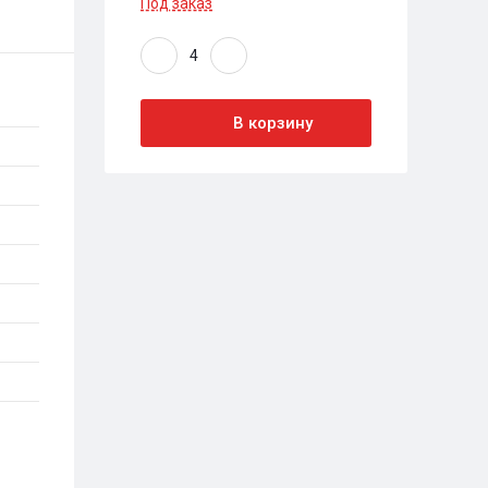
Под заказ
В корзину