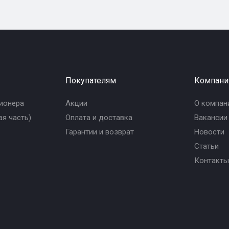
Покупателям
Компани
ионера
Акции
О компан
я часть)
Оплата и доставка
Вакансии
Гарантии и возврат
Новости
Статьи
Контакты