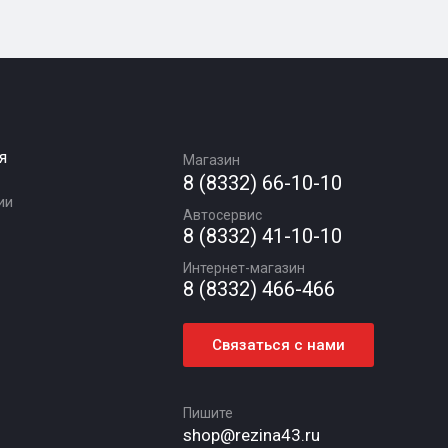
я
Магазин
8 (8332) 66-10-10
ии
Автосервис
8 (8332) 41-10-10
Интернет-магазин
8 (8332) 466-466
Связаться с нами
Пишите
shop@rezina43.ru