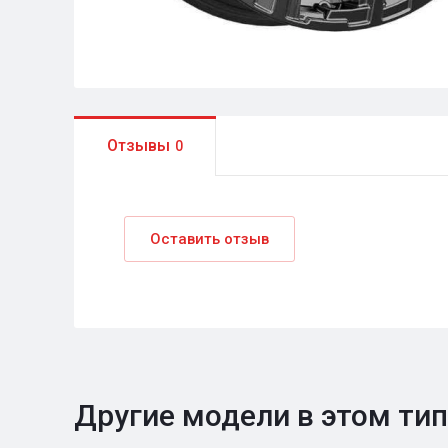
Отзывы
0
Оставить отзыв
Другие модели в этом ти