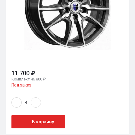
11 700 ₽
Комплект 46 800 ₽
Под заказ
В корзину