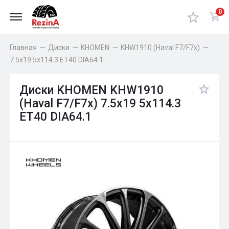
0
Главная
—
Диски
—
KHOMEN
—
KHW1910 (Haval F7/F7x)
—
7.5x19 5x114.3 ET40 DIA64.1
Диски KHOMEN KHW1910
(Haval F7/F7x) 7.5x19 5x114.3
ET40 DIA64.1