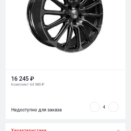
16 245 ₽
Комплект 64 980 ₽
Недоступно для заказа
Характеристики