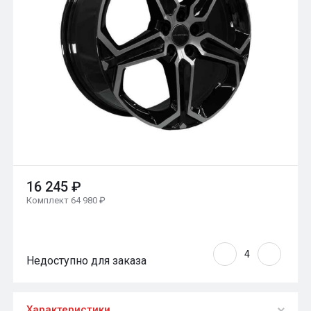
16 245 ₽
Комплект 64 980 ₽
Недоступно для заказа
Характеристики