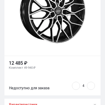
12 485 ₽
Комплект 49 940 ₽
Недоступно для заказа
Характеристики