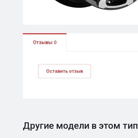
Отзывы
0
Оставить отзыв
Другие модели в этом ти