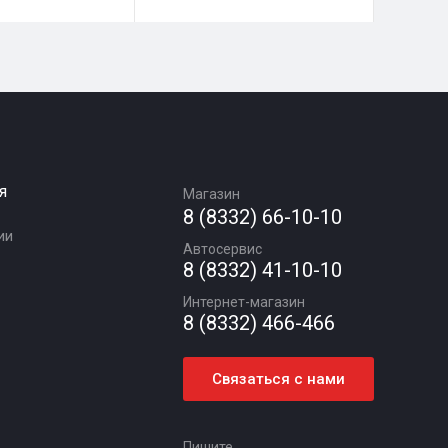
я
Магазин
8 (8332) 66-10-10
ии
Автосервис
8 (8332) 41-10-10
Интернет-магазин
8 (8332) 466-466
Связаться с нами
Пишите