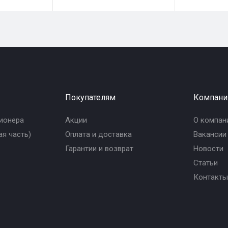
Покупателям
Компани
ионера
Акции
О компан
я часть)
Оплата и доставка
Вакансии
Гарантии и возврат
Новости
Статьи
Контакты