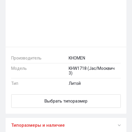
Производитель
KHOMEN
Модель
KHW1718 (Jac/Москвич
3)
Тип
Литой
Выбрать типоразмер
Типоразмеры и наличие