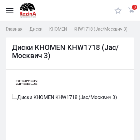
0
Главная
—
Диски
—
KHOMEN
—
KHW1718 (Jac/Москвич 3)
Диски KHOMEN KHW1718 (Jac/
Москвич 3)